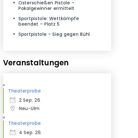
Osterschießen Pistole –
Pokalgewinner ermittelt
Sportpistole: Wettkämpfe
beendet – Platz 5
Sportpistole – Sieg gegen Bühl
Veranstaltungen
Theaterprobe
2 Sep. 26
Neu-Ulm
Theaterprobe
4 Sep. 26