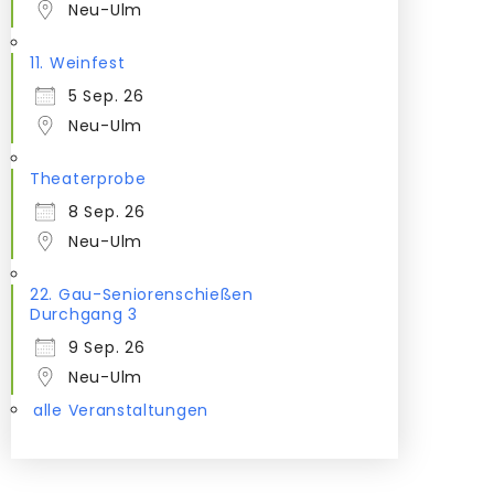
Neu-Ulm
11. Weinfest
5 Sep. 26
Neu-Ulm
Theaterprobe
8 Sep. 26
Neu-Ulm
22. Gau-Seniorenschießen
Durchgang 3
9 Sep. 26
Neu-Ulm
alle Veranstaltungen