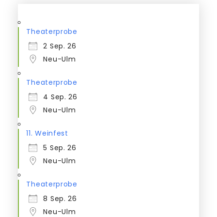
Theaterprobe
2 Sep. 26
Neu-Ulm
Theaterprobe
4 Sep. 26
Neu-Ulm
11. Weinfest
5 Sep. 26
Neu-Ulm
Theaterprobe
8 Sep. 26
Neu-Ulm