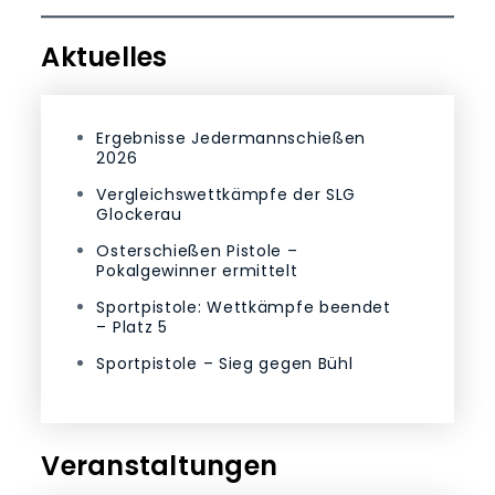
Aktuelles
Ergebnisse Jedermannschießen
2026
Vergleichswettkämpfe der SLG
Glockerau
Osterschießen Pistole –
Pokalgewinner ermittelt
Sportpistole: Wettkämpfe beendet
– Platz 5
Sportpistole – Sieg gegen Bühl
Veranstaltungen