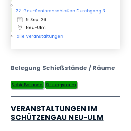
22. Gau-Seniorenschießen Durchgang 3
9 Sep. 26
Neu-Ulm
alle Veranstaltungen
Belegung Schießstände / Räume
Schießstände
Sitzungsraum
VERANSTALTUNGEN IM
SCHÜTZENGAU NEU-ULM