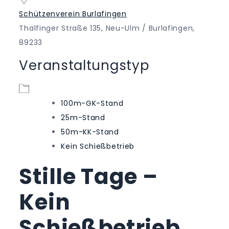
Schützenverein Burlafingen
Thalfinger Straße 135, Neu-Ulm / Burlafingen,
89233
Veranstaltungstyp
100m-GK-Stand
25m-Stand
50m-KK-Stand
Kein Schießbetrieb
Stille Tage –
Kein
Schießbetrieb