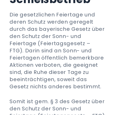
Die gesetzlichen Feiertage und
deren Schutz werden geregelt
durch das bayerische Gesetz über
den Schutz der Sonn- und
Feiertage (Feiertagsgesetz –
FTG). Darin sind an Sonn- und
Feiertagen öffentlich bemerkbare
Aktionen verboten, die geeignet
sind, die Ruhe dieser Tage zu
beeinträchtigen, soweit das
Gesetz nichts anderes bestimmt.
Somit ist gem. § 3 des Gesetz über
den Schutz der Sonn- und