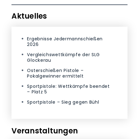
Aktuelles
Ergebnisse Jedermannschießen
2026
Vergleichswettkämpfe der SLG
Glockerau
Osterschießen Pistole –
Pokalgewinner ermittelt
Sportpistole: Wettkämpfe beendet
– Platz 5
Sportpistole – Sieg gegen Bühl
Veranstaltungen