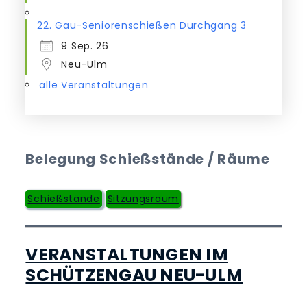
22. Gau-Seniorenschießen Durchgang 3
9 Sep. 26
Neu-Ulm
alle Veranstaltungen
Belegung Schießstände / Räume
Schießstände
Sitzungsraum
VERANSTALTUNGEN IM
SCHÜTZENGAU NEU-ULM