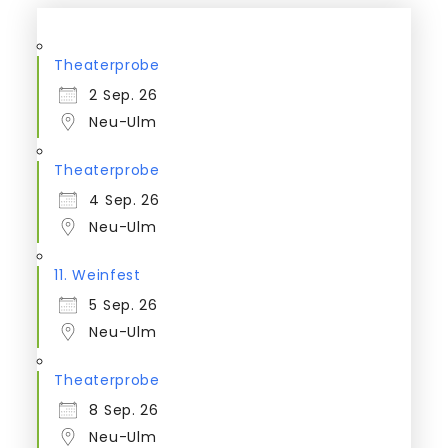
Theaterprobe
2 Sep. 26
Neu-Ulm
Theaterprobe
4 Sep. 26
Neu-Ulm
11. Weinfest
5 Sep. 26
Neu-Ulm
Theaterprobe
8 Sep. 26
Neu-Ulm