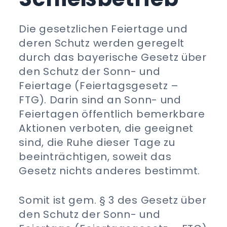
Die gesetzlichen Feiertage und
deren Schutz werden geregelt
durch das bayerische Gesetz über
den Schutz der Sonn- und
Feiertage (Feiertagsgesetz –
FTG). Darin sind an Sonn- und
Feiertagen öffentlich bemerkbare
Aktionen verboten, die geeignet
sind, die Ruhe dieser Tage zu
beeinträchtigen, soweit das
Gesetz nichts anderes bestimmt.
Somit ist gem. § 3 des Gesetz über
den Schutz der Sonn- und