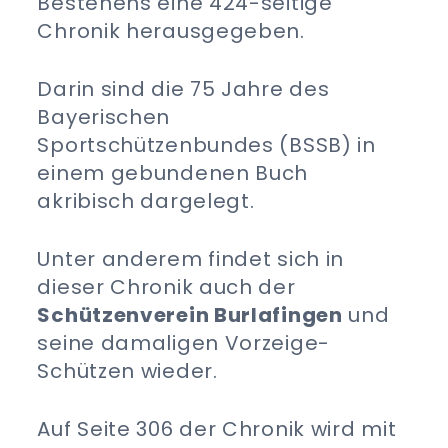
Bestehens eine 424-seitige
Chronik herausgegeben.
Darin sind die 75 Jahre des
Bayerischen
Sportschützenbundes (BSSB) in
einem gebundenen Buch
akribisch dargelegt.
Unter anderem findet sich in
dieser Chronik auch der
Schützenverein Burlafingen
und
seine damaligen Vorzeige-
Schützen wieder.
Auf Seite 306 der Chronik wird mit