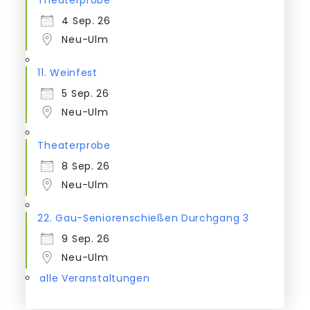
4 Sep. 26
Neu-Ulm
11. Weinfest
5 Sep. 26
Neu-Ulm
Theaterprobe
8 Sep. 26
Neu-Ulm
22. Gau-Seniorenschießen Durchgang 3
9 Sep. 26
Neu-Ulm
alle Veranstaltungen