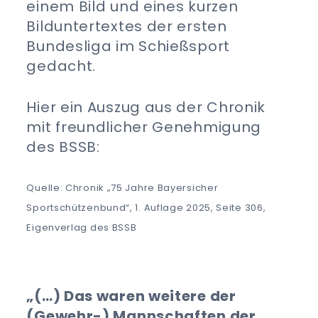
einem Bild und eines kurzen
Bilduntertextes der ersten
Bundesliga im Schießsport
gedacht.
Hier ein Auszug aus der Chronik
mit freundlicher Genehmigung
des BSSB:
Quelle: Chronik „75 Jahre Bayersicher
Sportschützenbund“, 1. Auflage 2025, Seite 306,
Eigenverlag des BSSB
„(…) Das waren weitere der
(Gewehr-) Mannschaften der