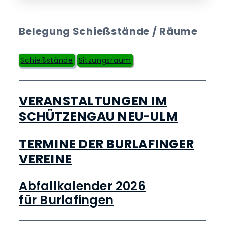
Belegung Schießstände / Räume
Schießstände
Sitzungsraum
VERANSTALTUNGEN IM
SCHÜTZENGAU NEU-ULM
TERMINE DER BURLAFINGER
VEREINE
Abfallkalender 2026
für Burlafingen