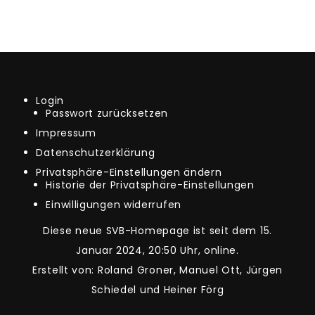
Login
Passwort zurücksetzen
Impressum
Datenschutzerklärung
Privatsphäre-Einstellungen ändern
Historie der Privatsphäre-Einstellungen
Einwilligungen widerrufen
Diese neue SVB-Homepage ist seit dem 15.
Januar 2024, 20:50 Uhr, online.
Erstellt von: Roland Groner, Manuel Ott, Jürgen
Schiedel und Heiner Förg