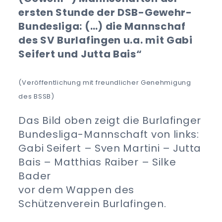
ersten Stunde der DSB-Gewehr-
Bundesliga: (…) die Mannschaf
des SV Burlafingen u.a. mit Gabi
Seifert und Jutta Bais“
(Veröffentlichung mit freundlicher Genehmigung
des BSSB)
Das Bild oben zeigt die Burlafinger
Bundesliga-Mannschaft von links:
Gabi Seifert – Sven Martini – Jutta
Bais – Matthias Raiber – Silke
Bader
vor dem Wappen des
Schützenverein Burlafingen.