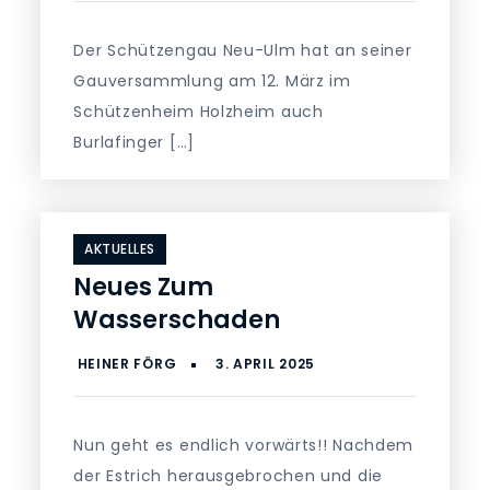
Der Schützengau Neu-Ulm hat an seiner
Gauversammlung am 12. März im
Schützenheim Holzheim auch
Burlafinger […]
AKTUELLES
Neues Zum
Wasserschaden
Nun geht es endlich vorwärts!! Nachdem
der Estrich herausgebrochen und die