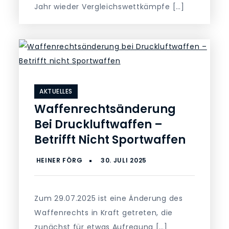
Jahr wieder Vergleichswettkämpfe […]
AKTUELLES
Waffenrechtsänderung
Bei Druckluftwaffen –
Betrifft Nicht Sportwaffen
Zum 29.07.2025 ist eine Änderung des
Waffenrechts in Kraft getreten, die
zunächst für etwas Aufregung […]