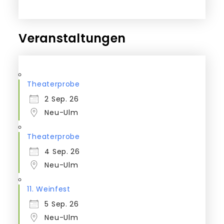
Veranstaltungen
Theaterprobe
2 Sep. 26
Neu-Ulm
Theaterprobe
4 Sep. 26
Neu-Ulm
11. Weinfest
5 Sep. 26
Neu-Ulm