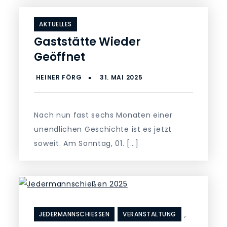
AKTUELLES
Gaststätte Wieder
Geöffnet
Nach nun fast sechs Monaten einer
unendlichen Geschichte ist es jetzt
soweit. Am Sonntag, 01. […]
,
JEDERMANNSCHIESSEN
VERANSTALTUNG