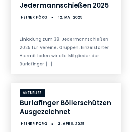
Jedermannschießen 2025
Einladung zum 38. Jedermannschießen
2025 für Vereine, Gruppen, Einzelstarter
Hiermit laden wir alle Mitglieder der
Burlafinger […]
AKTUELLES
Burlafinger Böllerschützen
Ausgezeichnet