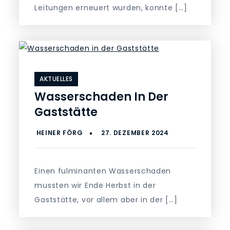
Leitungen erneuert wurden, konnte […]
AKTUELLES
Wasserschaden In Der
Gaststätte
Einen fulminanten Wasserschaden
mussten wir Ende Herbst in der
Gaststätte, vor allem aber in der […]