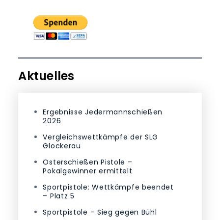
Aktuelles
Ergebnisse Jedermannschießen
2026
Vergleichswettkämpfe der SLG
Glockerau
Osterschießen Pistole –
Pokalgewinner ermittelt
Sportpistole: Wettkämpfe beendet
– Platz 5
Sportpistole – Sieg gegen Bühl