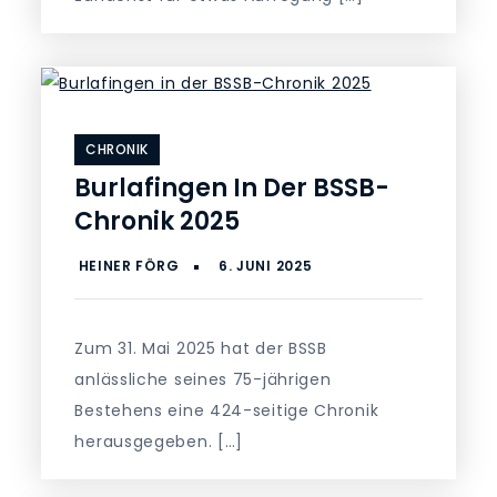
CHRONIK
Burlafingen In Der BSSB-
Chronik 2025
Zum 31. Mai 2025 hat der BSSB
anlässliche seines 75-jährigen
Bestehens eine 424-seitige Chronik
herausgegeben. […]