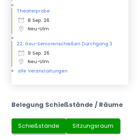
Theaterprobe
8 Sep. 26
Neu-Ulm
22. Gau-Seniorenschießen Durchgang 3
9 Sep. 26
Neu-Ulm
alle Veranstaltungen
Belegung Schießstände / Räume
Schießstände
Sitzungsraum