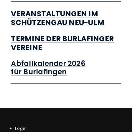
VERANSTALTUNGEN IM
SCHÜTZENGAU NEU-ULM
TERMINE DER BURLAFINGER
VEREINE
Abfallkalender 2026
für Burlafingen
Login