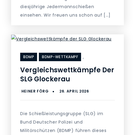
diesjährige Jedermannschießen
einsehen. Wir freuen uns schon auf […]
,
BDMP
BDMP-WETTKAMPF
Vergleichswettkämpfe Der
SLG Glockerau
Die Schießleistungsgruppe (SLG) im
Bund Deutscher Polizei und
Militärschützen (BDMP) führen dieses