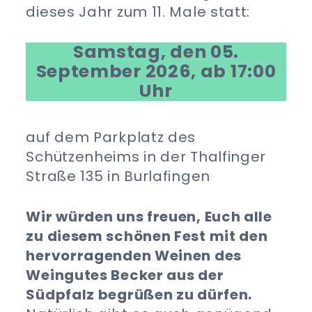
dieses Jahr zum 11. Male statt:
Samstag, den 05.
September 2026, ab 17:00
Uhr
auf dem Parkplatz des
Schützenheims in der Thalfinger
Straße 135 in Burlafingen
Wir würden uns freuen, Euch alle
zu diesem schönen Fest mit den
hervorragenden Weinen des
Weingutes Becker aus der
Südpfalz begrüßen zu dürfen.