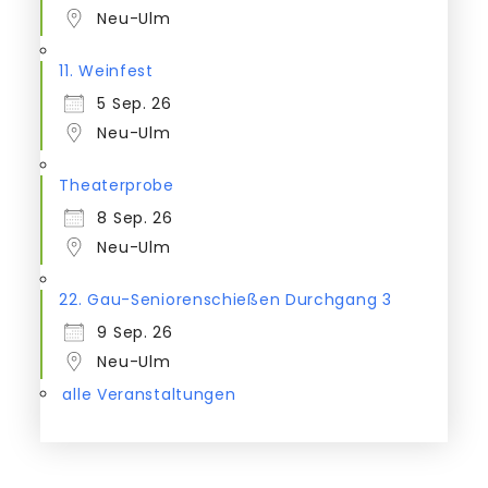
Neu-Ulm
11. Weinfest
5 Sep. 26
Neu-Ulm
Theaterprobe
8 Sep. 26
Neu-Ulm
22. Gau-Seniorenschießen Durchgang 3
9 Sep. 26
Neu-Ulm
alle Veranstaltungen