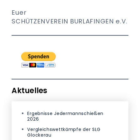
Euer
SCHÜTZENVEREIN BURLAFINGEN e.V.
Aktuelles
Ergebnisse Jedermannschießen
2026
Vergleichswettkämpfe der SLG
Glockerau