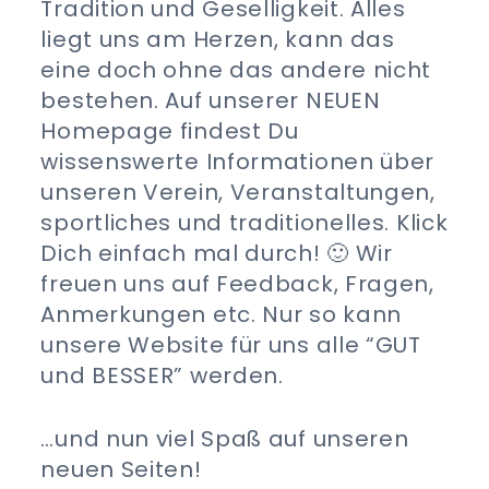
Tradition und Geselligkeit. Alles
liegt uns am Herzen, kann das
eine doch ohne das andere nicht
bestehen. Auf unserer NEUEN
Homepage findest Du
wissenswerte Informationen über
unseren Verein, Veranstaltungen,
sportliches und traditionelles. Klick
Dich einfach mal durch! 🙂 Wir
freuen uns auf Feedback, Fragen,
Anmerkungen etc. Nur so kann
unsere Website für uns alle “GUT
und BESSER” werden.
…und nun viel Spaß auf unseren
neuen Seiten!