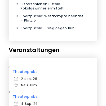
Osterschießen Pistole –
Pokalgewinner ermittelt
Sportpistole: Wettkämpfe beendet
– Platz 5
Sportpistole – Sieg gegen Bühl
Veranstaltungen
Theaterprobe
2 Sep. 26
Neu-Ulm
Theaterprobe
4 Sep. 26