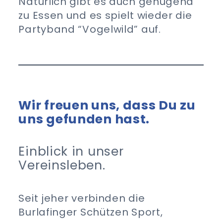
Natürlich gibt es auch genügend
zu Essen und es spielt wieder die
Partyband “Vogelwild” auf.
Wir freuen uns, dass Du zu
uns gefunden hast.
Einblick in unser
Vereinsleben.
Seit jeher verbinden die
Burlafinger Schützen Sport,