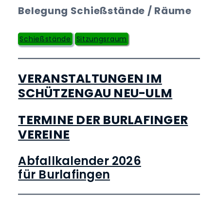
Belegung Schießstände / Räume
Schießstände
Sitzungsraum
VERANSTALTUNGEN IM
SCHÜTZENGAU NEU-ULM
TERMINE DER BURLAFINGER
VEREINE
Abfallkalender 2026
für Burlafingen