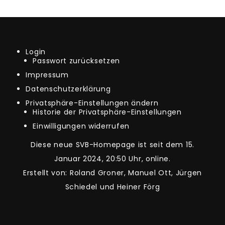
Login
Passwort zurücksetzen
Impressum
Datenschutzerklärung
Privatsphäre-Einstellungen ändern
Historie der Privatsphäre-Einstellungen
Einwilligungen widerrufen
Diese neue SVB-Homepage ist seit dem 15.
Januar 2024, 20:50 Uhr, online.
Erstellt von: Roland Groner, Manuel Ott, Jürgen
Schiedel und Heiner Förg