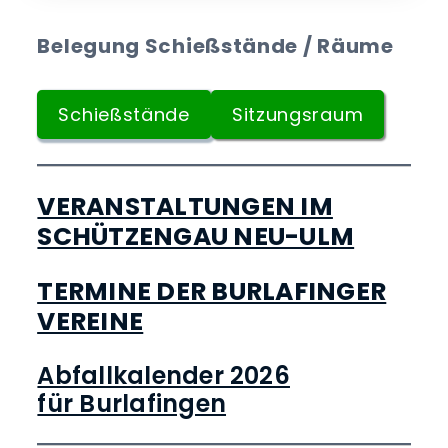
Belegung Schießstände / Räume
Schießstände
Sitzungsraum
VERANSTALTUNGEN IM
SCHÜTZENGAU NEU-ULM
TERMINE DER BURLAFINGER
VEREINE
Abfallkalender 2026
für Burlafingen