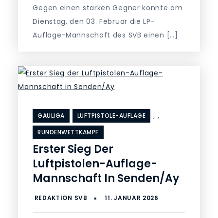
Gegen einen starken Gegner konnte am
Dienstag, den 03. Februar die LP-
Auflage-Mannschaft des SVB einen […]
,
,
GAULIGA
LUFTPISTOLE-AUFLAGE
RUNDENWETTKAMPF
Erster Sieg Der
Luftpistolen-Auflage-
Mannschaft In Senden/Ay