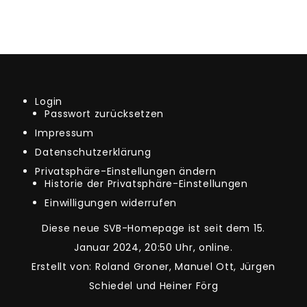
Login
Passwort zurücksetzen
Impressum
Datenschutzerklärung
Privatsphäre-Einstellungen ändern
Historie der Privatsphäre-Einstellungen
Einwilligungen widerrufen
Diese neue SVB-Homepage ist seit dem 15.
Januar 2024, 20:50 Uhr, online.
Erstellt von: Roland Groner, Manuel Ott, Jürgen
Schiedel und Heiner Förg