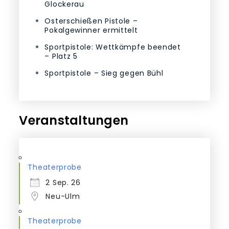
Glockerau
Osterschießen Pistole –
Pokalgewinner ermittelt
Sportpistole: Wettkämpfe beendet
– Platz 5
Sportpistole – Sieg gegen Bühl
Veranstaltungen
Theaterprobe
2 Sep. 26
Neu-Ulm
Theaterprobe