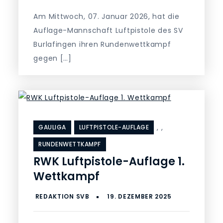
Am Mittwoch, 07. Januar 2026, hat die
Auflage-Mannschaft Luftpistole des SV
Burlafingen ihren Rundenwettkampf
gegen […]
,
,
GAULIGA
LUFTPISTOLE-AUFLAGE
RUNDENWETTKAMPF
RWK Luftpistole-Auflage 1.
Wettkampf