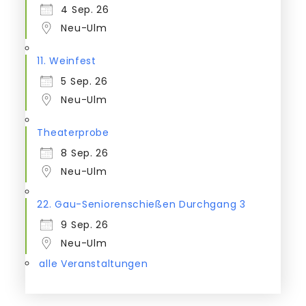
4 Sep. 26
Neu-Ulm
11. Weinfest
5 Sep. 26
Neu-Ulm
Theaterprobe
8 Sep. 26
Neu-Ulm
22. Gau-Seniorenschießen Durchgang 3
9 Sep. 26
Neu-Ulm
alle Veranstaltungen