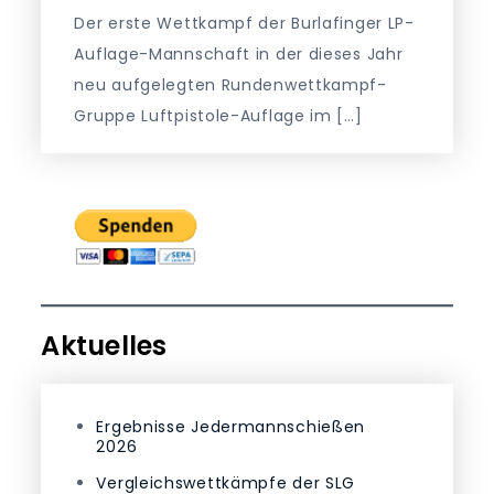
Der erste Wettkampf der Burlafinger LP-
Auflage-Mannschaft in der dieses Jahr
neu aufgelegten Rundenwettkampf-
Gruppe Luftpistole-Auflage im […]
Aktuelles
Ergebnisse Jedermannschießen
2026
Vergleichswettkämpfe der SLG