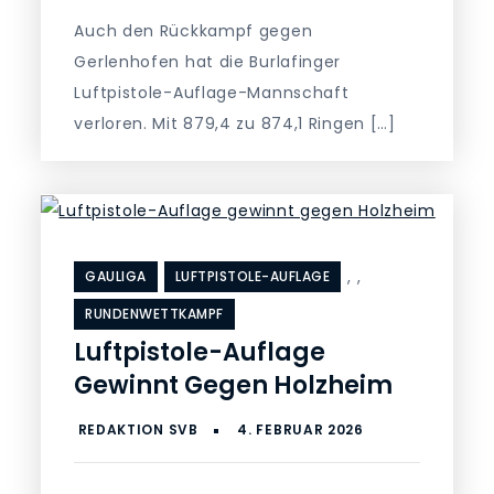
Auch den Rückkampf gegen
Gerlenhofen hat die Burlafinger
Luftpistole-Auflage-Mannschaft
verloren. Mit 879,4 zu 874,1 Ringen […]
,
,
GAULIGA
LUFTPISTOLE-AUFLAGE
RUNDENWETTKAMPF
Luftpistole-Auflage
Gewinnt Gegen Holzheim