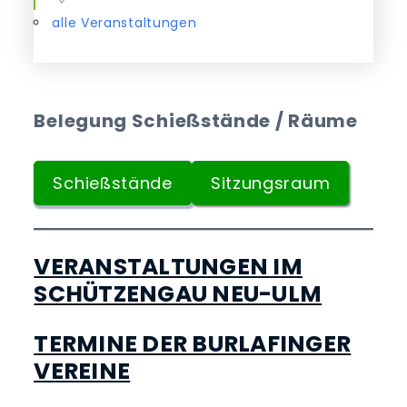
alle Veranstaltungen
Belegung Schießstände / Räume
Schießstände
Sitzungsraum
VERANSTALTUNGEN IM
SCHÜTZENGAU NEU-ULM
TERMINE DER BURLAFINGER
VEREINE