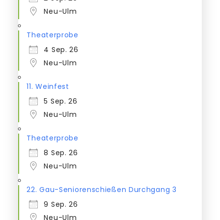
Neu-Ulm
Theaterprobe
4 Sep. 26
Neu-Ulm
11. Weinfest
5 Sep. 26
Neu-Ulm
Theaterprobe
8 Sep. 26
Neu-Ulm
22. Gau-Seniorenschießen Durchgang 3
9 Sep. 26
Neu-Ulm