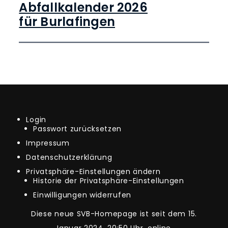
Abfallkalender 2026
für Burlafingen
Login
Passwort zurücksetzen
Impressum
Datenschutzerklärung
Privatsphäre-Einstellungen ändern
Historie der Privatsphäre-Einstellungen
Einwilligungen widerrufen
Diese neue SVB-Homepage ist seit dem 15.
Januar 2024, 20:50 Uhr, online.