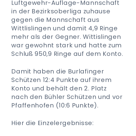
Luftgewehr-Auflage-Mannschaft
in der Bezirksoberliga zuhause
gegen die Mannschaft aus
Wittlislingen und damit 4,9 Ringe
mehr als der Gegner. Wittislingen
war gewohnt stark und hatte zum
Schluß 950,9 Ringe auf dem Konto.
Damit haben die Burlafinger
Schützen 12:4 Punkte auf ihrem
Konto und behält den 2. Platz
nach den Bühler Schützen und vor
Pfaffenhofen (10:6 Punkte).
Hier die Einzelergebnisse: