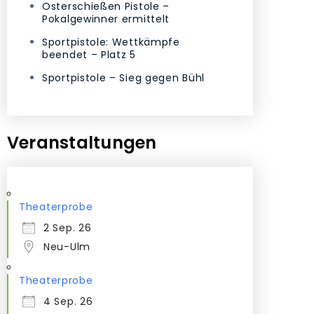
Osterschießen Pistole –
Pokalgewinner ermittelt
Sportpistole: Wettkämpfe
beendet – Platz 5
Sportpistole – Sieg gegen Bühl
Veranstaltungen
Theaterprobe
2 Sep. 26
Neu-Ulm
Theaterprobe
4 Sep. 26