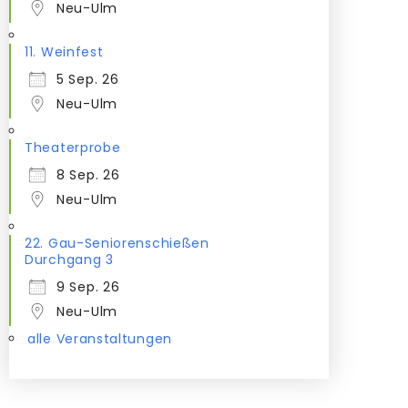
Neu-Ulm
11. Weinfest
5 Sep. 26
Neu-Ulm
Theaterprobe
8 Sep. 26
Neu-Ulm
22. Gau-Seniorenschießen
Durchgang 3
9 Sep. 26
Neu-Ulm
alle Veranstaltungen