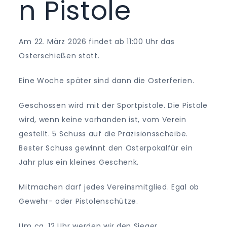
n Pistole
Am 22. März 2026 findet ab 11:00 Uhr das
Osterschießen statt.
Eine Woche später sind dann die Osterferien.
Geschossen wird mit der Sportpistole. Die Pistole
wird, wenn keine vorhanden ist, vom Verein
gestellt. 5 Schuss auf die Präzisionsscheibe.
Bester Schuss gewinnt den Osterpokalfür ein
Jahr plus ein kleines Geschenk.
Mitmachen darf jedes Vereinsmitglied. Egal ob
Gewehr- oder Pistolenschütze.
Um ca. 12 Uhr werden wir den Sieger