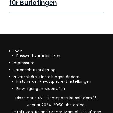
für Burlafingen
Login
Passwort zurücksetzen
Impressum
Datenschutzerklärung
Privatsphäre-Einstellungen ändern
Historie der Privatsphäre-Einstellungen
Einwilligungen widerrufen
Diese neue SVB-Homepage ist seit dem 15.
Januar 2024, 20:50 Uhr, online.
Erstellt von: Roland Groner, Manuel Ott, Jürgen