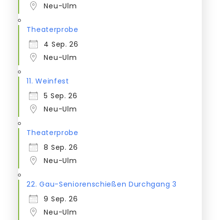
Neu-Ulm
Theaterprobe
4 Sep. 26
Neu-Ulm
11. Weinfest
5 Sep. 26
Neu-Ulm
Theaterprobe
8 Sep. 26
Neu-Ulm
22. Gau-Seniorenschießen Durchgang 3
9 Sep. 26
Neu-Ulm