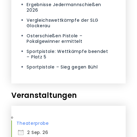
Ergebnisse Jedermannschießen
2026
Vergleichswettkämpfe der SLG
Glockerau
Osterschießen Pistole –
Pokalgewinner ermittelt
Sportpistole: Wettkämpfe beendet
– Platz 5
Sportpistole – Sieg gegen Bühl
Veranstaltungen
Theaterprobe
2 Sep. 26