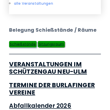
alle Veranstaltungen
Belegung Schießstände / Räume
Schießstände
Sitzungsraum
VERANSTALTUNGEN IM
SCHÜTZENGAU NEU-ULM
TERMINE DER BURLAFINGER
VEREINE
Abfallkalender 2026