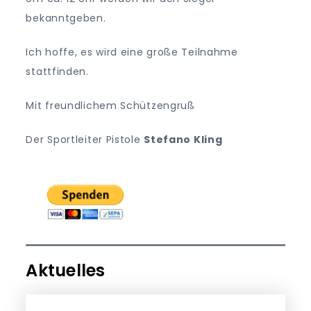
bekanntgeben.
Ich hoffe, es wird eine große Teilnahme
stattfinden.
Mit freundlichem Schützengruß
Der Sportleiter Pistole
Stefano Kling
Aktuelles