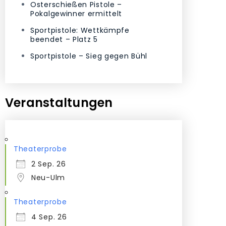
Osterschießen Pistole –
Pokalgewinner ermittelt
Sportpistole: Wettkämpfe
beendet – Platz 5
Sportpistole – Sieg gegen Bühl
Veranstaltungen
Theaterprobe
2 Sep. 26
Neu-Ulm
Theaterprobe
4 Sep. 26