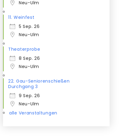
Neu-Ulm
11. Weinfest
5 Sep. 26
Neu-Ulm
Theaterprobe
8 Sep. 26
Neu-Ulm
22. Gau-Seniorenschießen
Durchgang 3
9 Sep. 26
Neu-Ulm
alle Veranstaltungen