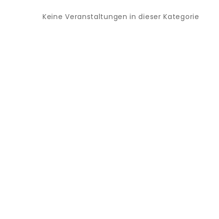
Keine Veranstaltungen in dieser Kategorie